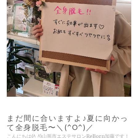
まだ間に合いますよ♪夏に向かっ
て全身脱毛〜＼(^O^)／
こんにちは(^ ^)山形市エステサロンReBorn加藤です！