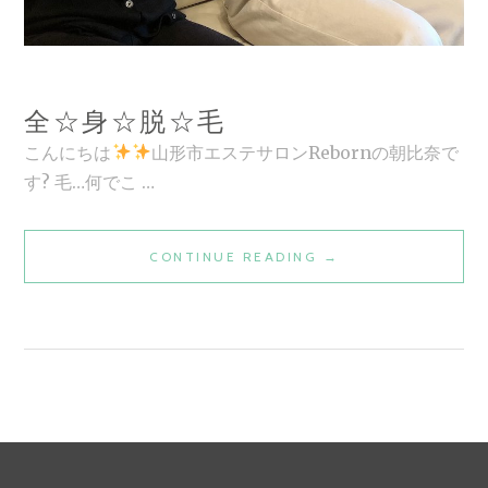
全☆身☆脱☆毛
こんにちは
山形市エステサロンRebornの朝比奈で
す? 毛…何でこ …
全
CONTINUE READING
→
☆
身
☆
脱
☆
毛