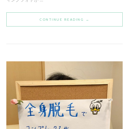
『ブ
CONTINUE READING
→
ラ
イ
ダ
ル
シ
ェ
ー
ビ
ン
グ
＆
エ
ス
テ』