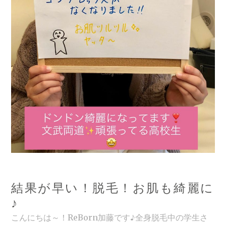
で
大
切
な
日
の
お
手
伝
い
を！
結果が早い！脱毛！お肌も綺麗に
♪
こんにちは～！ReBorn加藤です♪全身脱毛中の学生さ