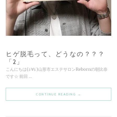
ヒゲ脱毛って、どうなの？？？
「2」
こんにちは(≧∀≦)山形市エステサロンRebornの朝比奈
です☆ 前回 …
ヒ
CONTINUE READING
→
ゲ
脱
毛